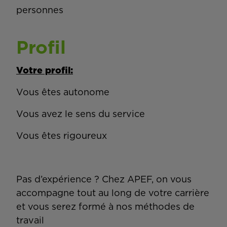
personnes
Profil
Votre profil:
Vous êtes autonome
Vous avez le sens du service
Vous êtes rigoureux
Pas d’expérience ? Chez APEF, on vous
accompagne tout au long de votre carrière
et vous serez formé à nos méthodes de
travail