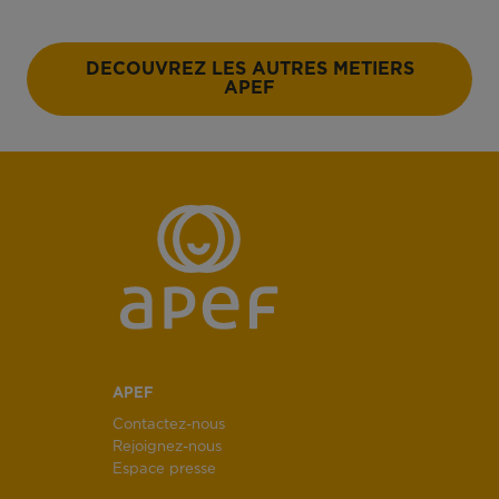
DECOUVREZ LES AUTRES METIERS
APEF
APEF
Contactez-nous
Rejoignez-nous
Espace presse