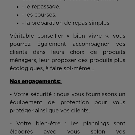
- le repassage,
- les courses,
- la préparation de repas simples
Véritable conseiller « bien vivre », vous
pourrez également accompagner vos
clients dans leurs choix de produits
ménagers, leur proposer des produits plus
écologiques, à faire soi-même,…
Nos engagements:
- Votre sécurité : nous vous fournissons un
équipement de protection pour vous
protéger ainsi que vos clients.
- Votre bien-être : les plannings sont
élaborés avec vous selon vos