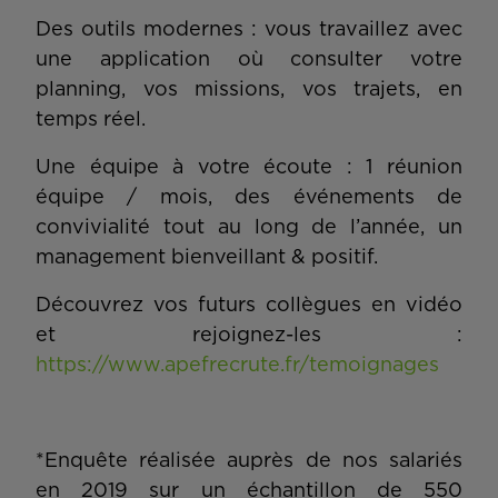
Des outils modernes : vous travaillez avec
une application où consulter votre
planning, vos missions, vos trajets, en
temps réel.
Une équipe à votre écoute : 1 réunion
équipe / mois, des événements de
convivialité tout au long de l’année, un
management bienveillant & positif.
Découvrez vos futurs collègues en vidéo
et rejoignez-les :
https://www.apefrecrute.fr/temoignages
*Enquête réalisée auprès de nos salariés
en 2019 sur un échantillon de 550