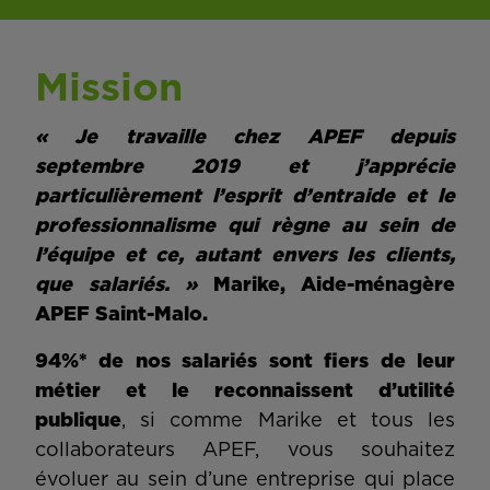
Mission
« Je travaille chez APEF depuis
septembre 2019 et j’apprécie
particulièrement l’esprit d’entraide et le
professionnalisme qui règne au sein de
l’équipe et ce, autant envers les clients,
que salariés. »
Marike, Aide-ménagère
APEF Saint-Malo.
94%* de nos salariés sont fiers de leur
métier et le reconnaissent d’utilité
publique
, si comme Marike et tous les
collaborateurs APEF, vous souhaitez
évoluer au sein d’une entreprise qui place