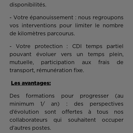
disponibilités.
- Votre épanouissement : nous regroupons
vos interventions pour limiter le nombre
de kilomètres parcourus.
- Votre protection : CDI temps partiel
pouvant évoluer vers un temps plein,
mutuelle, participation aux frais de
transport, rémunération fixe.
Les avantages:
Des formations pour progresser (au
minimum 1/ an) : des perspectives
d’évolution sont offertes à tous nos
collaborateurs qui souhaitent occuper
d’autres postes.