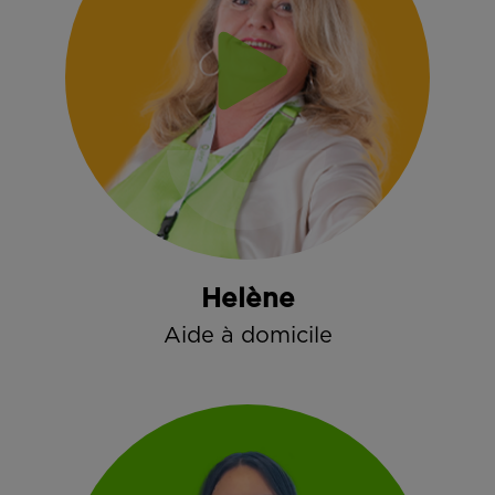
Helène
Aide à domicile