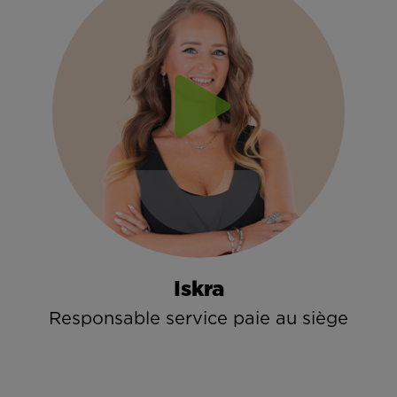
Iskra
Responsable service paie au siège