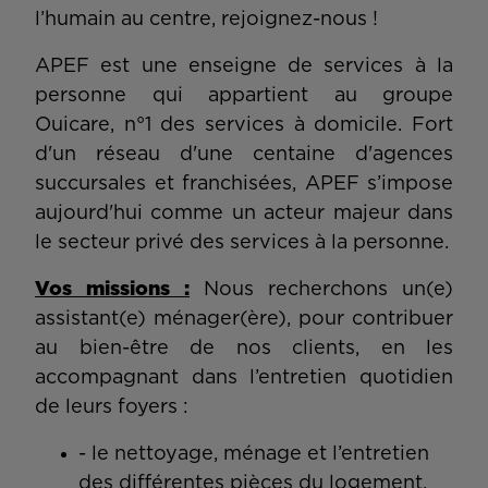
l’humain au centre, rejoignez-nous !
APEF est une enseigne de services à la
personne qui appartient au groupe
Ouicare, n°1 des services à domicile. Fort
d'un réseau d'une centaine d'agences
succursales et franchisées, APEF s’impose
aujourd'hui comme un acteur majeur dans
le secteur privé des services à la personne.
Vos missions :
Nous recherchons un(e)
assistant(e) ménager(ère), pour contribuer
au bien-être de nos clients, en les
accompagnant dans l’entretien quotidien
de leurs foyers :
- le nettoyage, ménage et l’entretien
des différentes pièces du logement,