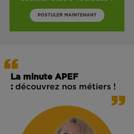
POSTULER MAINTENANT
La minute APEF
:
découvrez nos métiers !