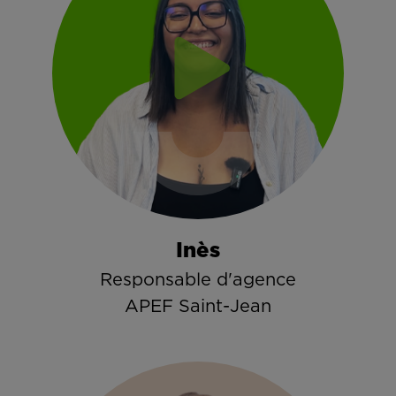
Inès
Responsable d'agence
APEF Saint-Jean