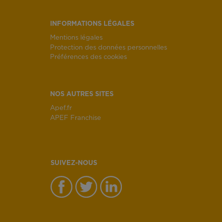
INFORMATIONS LÉGALES
Mentions légales
Protection des données personnelles
Préférences des cookies
NOS AUTRES SITES
Apef.fr
APEF Franchise
SUIVEZ-NOUS