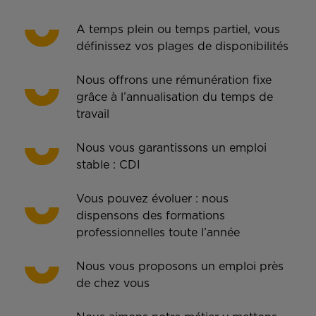
A temps plein ou temps partiel, vous
définissez vos plages de disponibilités
Nous offrons une rémunération fixe
grâce à l’annualisation du temps de
travail
Nous vous garantissons un emploi
stable : CDI
Vous pouvez évoluer : nous
dispensons des formations
professionnelles toute l’année
Nous vous proposons un emploi près
de chez vous