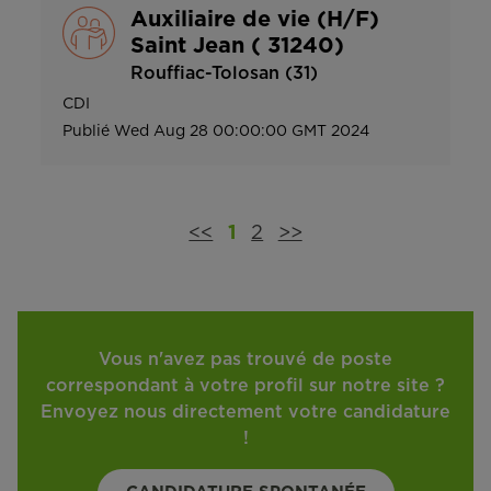
Auxiliaire de vie (H/F)
Saint Jean ( 31240)
Rouffiac-Tolosan (31)
CDI
Publié
Wed Aug 28 00:00:00 GMT 2024
<<
1
2
>>
Vous n'avez pas trouvé de poste
correspondant à votre profil sur notre site ?
Envoyez nous directement votre candidature
!