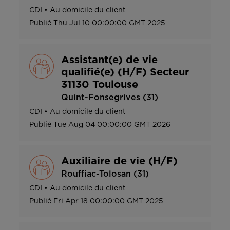
CDI
•
Au domicile du client
Publié
Thu Jul 10 00:00:00 GMT 2025
Assistant(e) de vie
qualifié(e) (H/F) Secteur
31130 Toulouse
Quint-Fonsegrives (31)
CDI
•
Au domicile du client
Publié
Tue Aug 04 00:00:00 GMT 2026
Auxiliaire de vie (H/F)
Rouffiac-Tolosan (31)
CDI
•
Au domicile du client
Publié
Fri Apr 18 00:00:00 GMT 2025