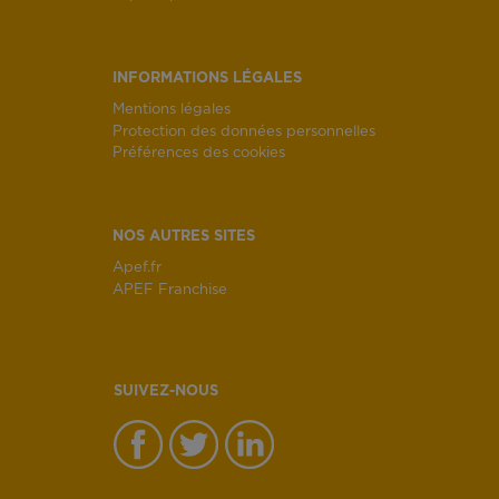
INFORMATIONS LÉGALES
Mentions légales
Protection des données personnelles
Préférences des cookies
NOS AUTRES SITES
Apef.fr
APEF Franchise
SUIVEZ-NOUS