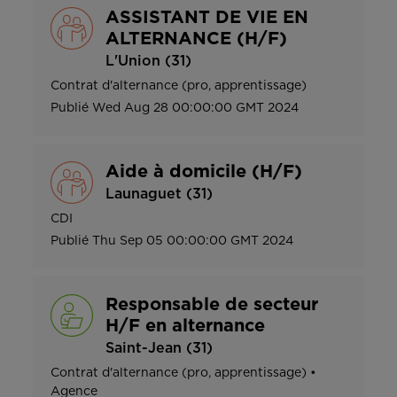
ASSISTANT DE VIE EN
ALTERNANCE (H/F)
L'Union (31)
Contrat d'alternance (pro, apprentissage)
Publié
Wed Aug 28 00:00:00 GMT 2024
Aide à domicile (H/F)
Launaguet (31)
CDI
Publié
Thu Sep 05 00:00:00 GMT 2024
Responsable de secteur
H/F en alternance
Saint-Jean (31)
Contrat d'alternance (pro, apprentissage)
•
Agence