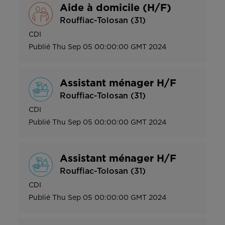
Aide à domicile (H/F)
Rouffiac-Tolosan (31)
CDI
Publié
Thu Sep 05 00:00:00 GMT 2024
Assistant ménager H/F
Rouffiac-Tolosan (31)
CDI
Publié
Thu Sep 05 00:00:00 GMT 2024
Assistant ménager H/F
Rouffiac-Tolosan (31)
CDI
Publié
Thu Sep 05 00:00:00 GMT 2024