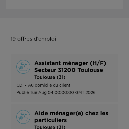
19
offres d'emploi
Assistant ménager (H/F)
Secteur 31200 Toulouse
Toulouse (31)
CDI
•
Au domicile du client
Publié
Tue Aug 04 00:00:00 GMT 2026
Aide ménager(e) chez les
particuliers
Toulouse (31)