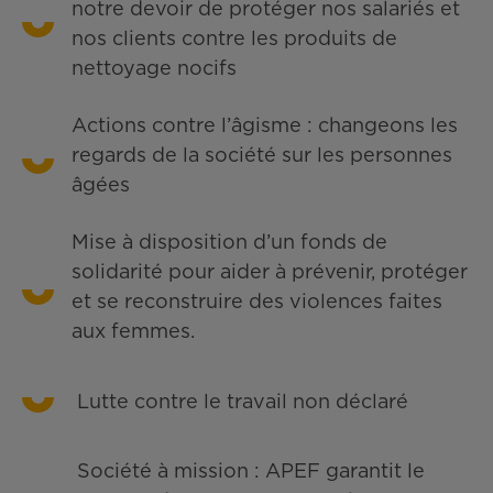
notre devoir de protéger nos salariés et
nos clients contre les produits de
nettoyage nocifs
Actions contre l’âgisme : changeons les
regards de la société sur les personnes
âgées
Mise à disposition d’un fonds de
solidarité pour aider à prévenir, protéger
et se reconstruire des violences faites
aux femmes.
Lutte contre le travail non déclaré
Société à mission : APEF garantit le