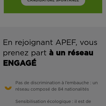
CANDIDATURE SPONTANÉE
En rejoignant APEF, vous
prenez part
à un réseau
ENGAGÉ
Pas de discrimination à l’embauche : un
réseau composé de 84 nationalités
Sensibilisation écologique : il est de