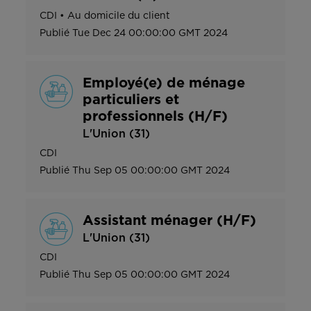
CDI
•
Au domicile du client
Publié
Tue Dec 24 00:00:00 GMT 2024
Employé(e) de ménage
particuliers et
professionnels (H/F)
L'Union (31)
CDI
Publié
Thu Sep 05 00:00:00 GMT 2024
Assistant ménager (H/F)
L'Union (31)
CDI
Publié
Thu Sep 05 00:00:00 GMT 2024