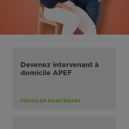
Devenez intervenant à
domicile APEF
POSTULER MAINTENANT