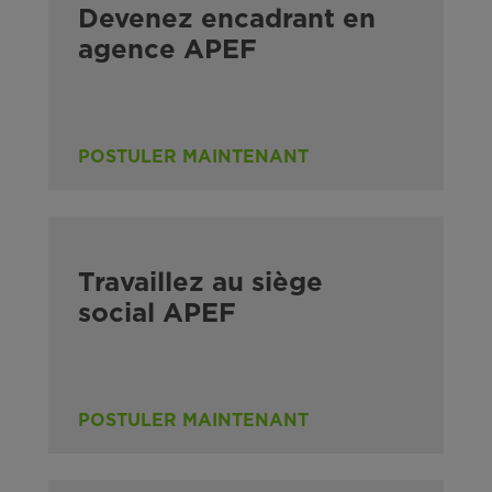
Devenez encadrant en
agence APEF
POSTULER MAINTENANT
Travaillez au siège
social APEF
POSTULER MAINTENANT