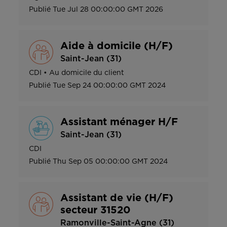
Publié
Tue Jul 28 00:00:00 GMT 2026
Aide à domicile (H/F)
Saint-Jean (31)
CDI
•
Au domicile du client
Publié
Tue Sep 24 00:00:00 GMT 2024
Assistant ménager H/F
Saint-Jean (31)
CDI
Publié
Thu Sep 05 00:00:00 GMT 2024
Assistant de vie (H/F)
secteur 31520
Ramonville-Saint-Agne (31)