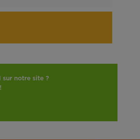
sur notre site ?
!