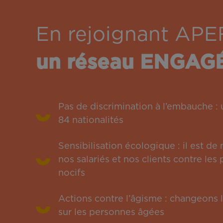
En rejoignant APE
un réseau ENGAG
Pas de discrimination à l’embauche 
84 nationalités
Sensibilisation écologique : il est de
nos salariés et nos clients contre le
nocifs
Actions contre l’âgisme : changeons l
sur les personnes âgées