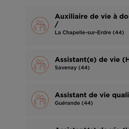
Auxiliaire de vie à d
/
La Chapelle-sur-Erdre (44)
Assistant(e) de vie (
Savenay (44)
Assistant de vie qual
Guérande (44)