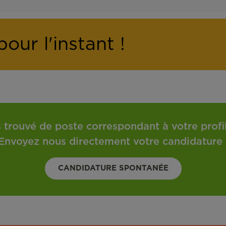
our l'instant !
 trouvé de poste correspondant à votre profil 
Envoyez nous directement votre candidature 
CANDIDATURE SPONTANÉE