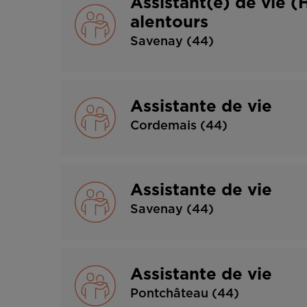
Assistant(e) de vie 
alentours
Savenay (44)
Assistante de vie
Cordemais (44)
Assistante de vie
Savenay (44)
Assistante de vie
Pontchâteau (44)