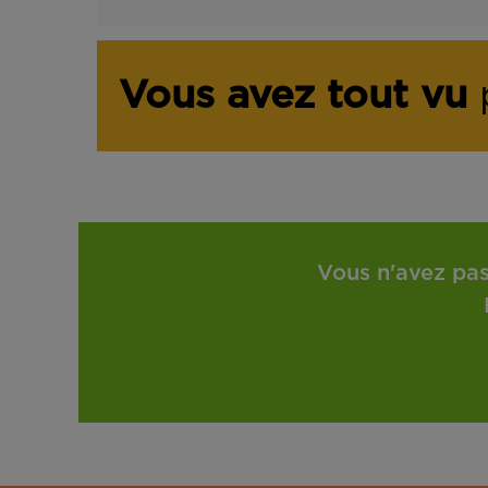
Vous avez tout vu
p
Vous n'avez pas