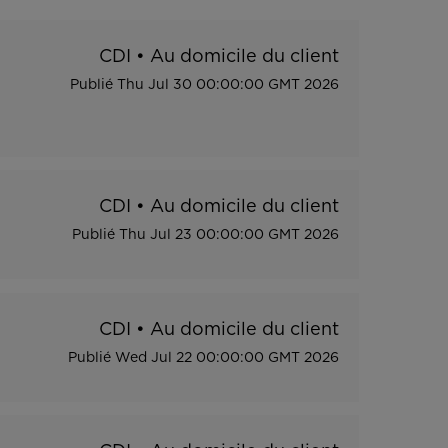
CDI
•
Au domicile du client
Publié
Thu Jul 30 00:00:00 GMT 2026
CDI
•
Au domicile du client
Publié
Thu Jul 23 00:00:00 GMT 2026
CDI
•
Au domicile du client
Publié
Wed Jul 22 00:00:00 GMT 2026