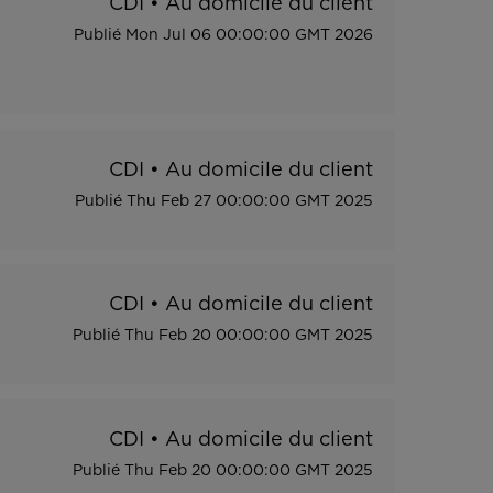
CDI
•
Au domicile du client
Publié
Mon Jul 06 00:00:00 GMT 2026
CDI
•
Au domicile du client
Publié
Thu Feb 27 00:00:00 GMT 2025
CDI
•
Au domicile du client
Publié
Thu Feb 20 00:00:00 GMT 2025
CDI
•
Au domicile du client
Publié
Thu Feb 20 00:00:00 GMT 2025