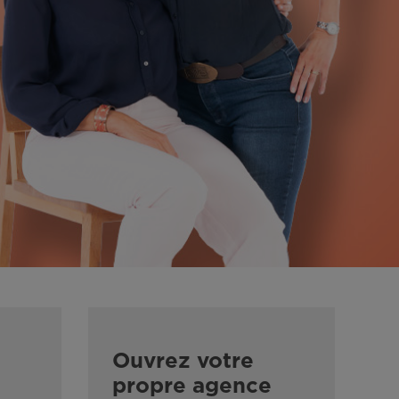
Ouvrez votre
propre agence