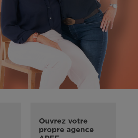
Ouvrez votre
propre agence