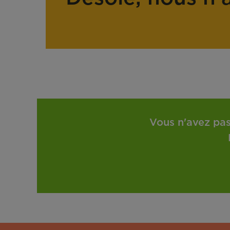
Vous n'avez pas