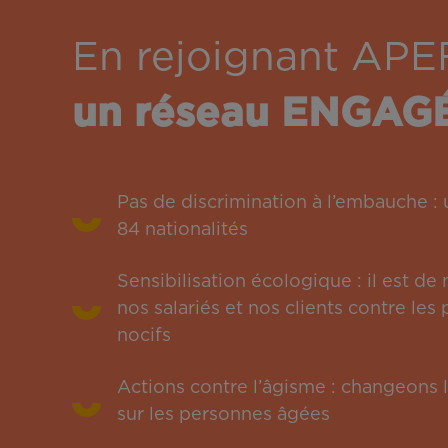
En rejoignant APE
un réseau ENGAG
Pas de discrimination à l’embauche 
84 nationalités
Sensibilisation écologique : il est de
nos salariés et nos clients contre le
nocifs
Actions contre l’âgisme : changeons l
sur les personnes âgées