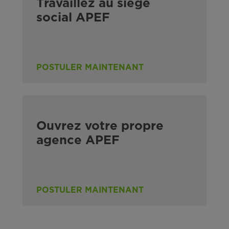
Travaillez au siège
social APEF
POSTULER MAINTENANT
Ouvrez votre propre
agence APEF
POSTULER MAINTENANT