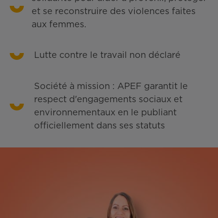
et se reconstruire des violences faites
aux femmes.
Lutte contre le travail non déclaré
Société à mission : APEF garantit le
respect d'engagements sociaux et
environnementaux en le publiant
officiellement dans ses statuts