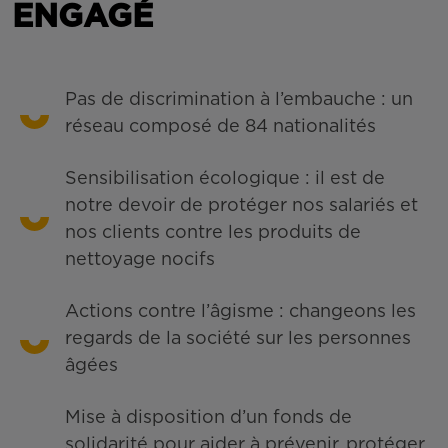
ENGAGÉ
Pas de discrimination à l’embauche : un
réseau composé de 84 nationalités
Sensibilisation écologique : il est de
notre devoir de protéger nos salariés et
nos clients contre les produits de
nettoyage nocifs
Actions contre l’âgisme : changeons les
regards de la société sur les personnes
âgées
Mise à disposition d’un fonds de
solidarité pour aider à prévenir, protéger