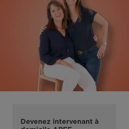
Devenez intervenant à