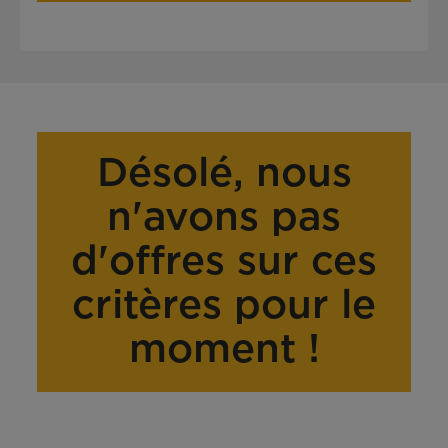
Désolé, nous
n'avons pas
d'offres sur ces
critères pour le
moment !