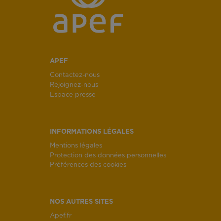
APEF
Contactez-nous
Rejoignez-nous
Espace presse
INFORMATIONS LÉGALES
Mentions légales
Protection des données personnelles
Préférences des cookies
NOS AUTRES SITES
Apef.fr