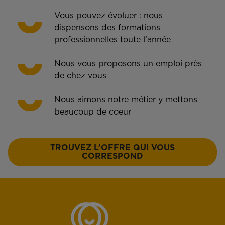
Vous pouvez évoluer : nous
dispensons des formations
professionnelles toute l’année
Nous vous proposons un emploi près
de chez vous
Nous aimons notre métier y mettons
beaucoup de coeur
TROUVEZ L’OFFRE QUI VOUS
CORRESPOND