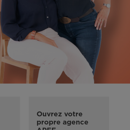
Ouvrez votre
propre agence