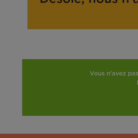
Vous n'avez pas