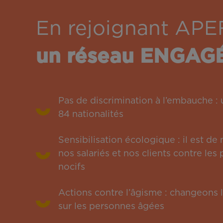
En rejoignant APE
un réseau ENGAG
Pas de discrimination à l’embauche 
84 nationalités
Sensibilisation écologique : il est de
nos salariés et nos clients contre le
nocifs
Actions contre l’âgisme : changeons l
sur les personnes âgées