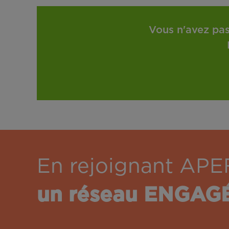
Vous n'avez pas
En rejoignant APE
un réseau ENGAG