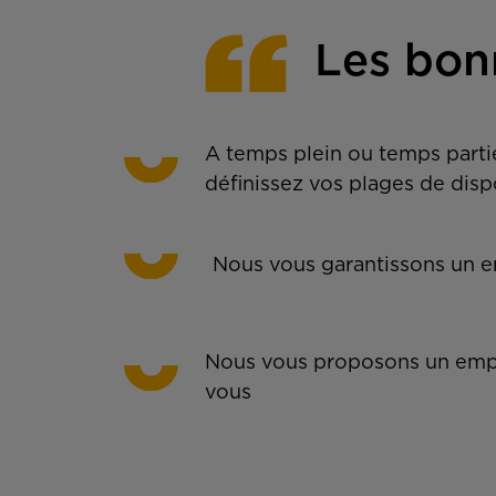
Les bon
A temps plein ou temps partie
définissez vos plages de disp
Nous vous garantissons un em
Nous vous proposons un empl
vous