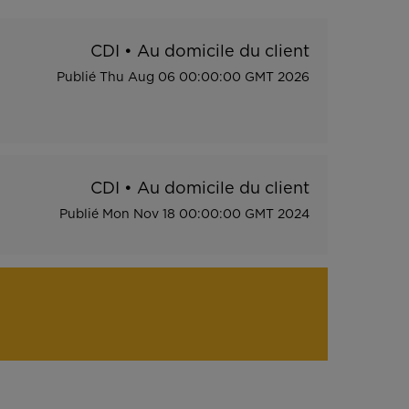
CDI
•
Au domicile du client
Publié
Thu Aug 06 00:00:00 GMT 2026
CDI
•
Au domicile du client
Publié
Mon Nov 18 00:00:00 GMT 2024