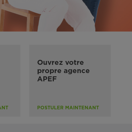
Ouvrez votre
propre agence
APEF
ANT
POSTULER MAINTENANT