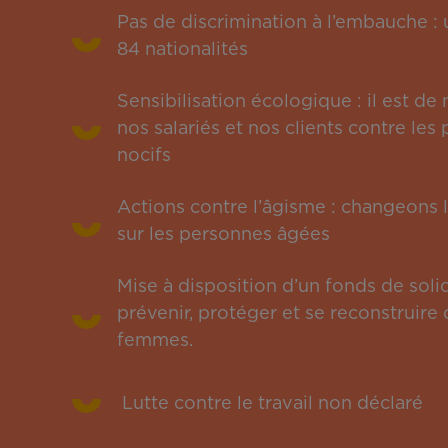
Pas de discrimination à l’embauche 
84 nationalités
Sensibilisation écologique : il est de
nos salariés et nos clients contre le
nocifs
Actions contre l’âgisme : changeons l
sur les personnes âgées
Mise à disposition d’un fonds de solid
prévenir, protéger et se reconstruire 
femmes.
Lutte contre le travail non déclaré