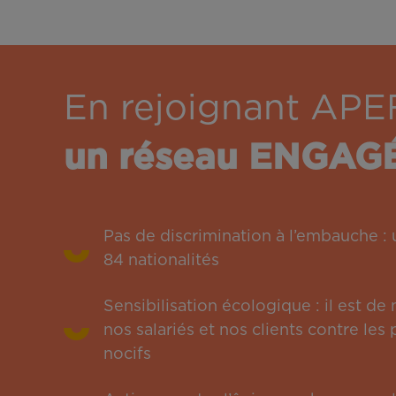
En rejoignant APE
un réseau ENGAG
Pas de discrimination à l’embauche 
84 nationalités
Sensibilisation écologique : il est de
nos salariés et nos clients contre le
nocifs