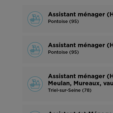
Assistant ménager (
Pontoise (95)
Assistant ménager (
Pontoise (95)
Assistant ménager (H/
Meulan, Mureaux, va
Triel-sur-Seine (78)