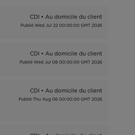
CDI
•
Au domicile du client
Publié
Wed Jul 22 00:00:00 GMT 2026
CDI
•
Au domicile du client
Publié
Wed Jul 08 00:00:00 GMT 2026
CDI
•
Au domicile du client
Publié
Thu Aug 06 00:00:00 GMT 2026