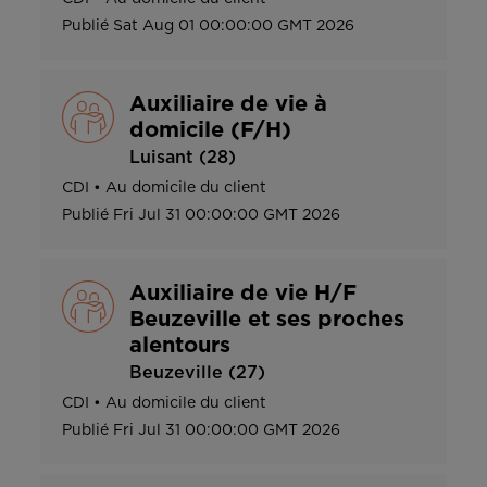
Publié
Sat Aug 01 00:00:00 GMT 2026
Auxiliaire de vie à
domicile (F/H)
Luisant (28)
CDI
•
Au domicile du client
Publié
Fri Jul 31 00:00:00 GMT 2026
Auxiliaire de vie H/F
Beuzeville et ses proches
alentours
Beuzeville (27)
CDI
•
Au domicile du client
Publié
Fri Jul 31 00:00:00 GMT 2026