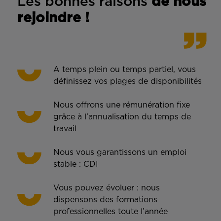
Les bonnes rais
ons
de n
ous
rejoindre !
A temps plein ou temps partiel, vous
définissez vos plages de disponibilités
Nous offrons une rémunération fixe
grâce à l’annualisation du temps de
travail
Nous vous garantissons un emploi
stable : CDI
Vous pouvez évoluer : nous
dispensons des formations
professionnelles toute l’année