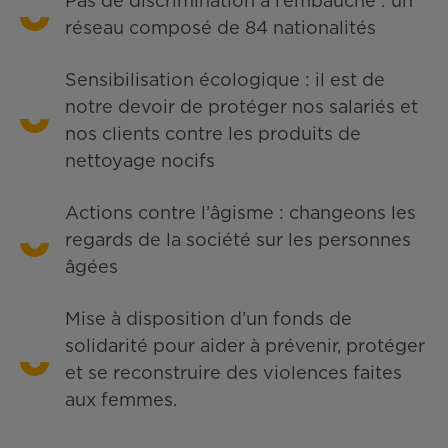
Pas de discrimination à l’embauche : un
réseau composé de 84 nationalités
Sensibilisation écologique : il est de
notre devoir de protéger nos salariés et
nos clients contre les produits de
nettoyage nocifs
Actions contre l’âgisme : changeons les
regards de la société sur les personnes
âgées
Mise à disposition d’un fonds de
solidarité pour aider à prévenir, protéger
et se reconstruire des violences faites
aux femmes.