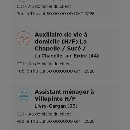
CDI
•
Au domicile du client
Publié
Thu Jul 30 00:00:00 GMT 2026
Auxiliaire de vie à
domicile (H/F) La
Chapelle / Sucé /
La Chapelle-sur-Erdre (44)
CDI
•
Au domicile du client
Publié
Thu Jul 30 00:00:00 GMT 2026
Assistant ménager à
Villepinte H/F
Livry-Gargan (93)
CDI
•
Au domicile du client
Publié
Thu Jul 30 00:00:00 GMT 2026