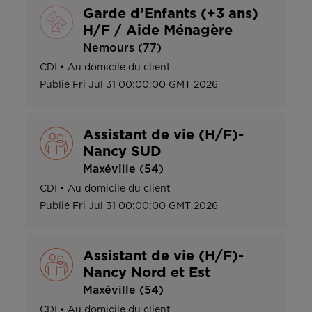
Garde d’Enfants (+3 ans)
H/F / Aide Ménagère
Nemours (77)
CDI
•
Au domicile du client
Publié
Fri Jul 31 00:00:00 GMT 2026
Assistant de vie (H/F)-
Nancy SUD
Maxéville (54)
CDI
•
Au domicile du client
Publié
Fri Jul 31 00:00:00 GMT 2026
Assistant de vie (H/F)-
Nancy Nord et Est
Maxéville (54)
CDI
•
Au domicile du client