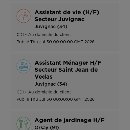
Assistant de vie (H/F)
Secteur Juvignac
Juvignac (34)
CDI
•
Au domicile du client
Publié
Thu Jul 30 00:00:00 GMT 2026
Assistant Ménager H/F
Secteur Saint Jean de
Vedas
Juvignac (34)
CDI
•
Au domicile du client
Publié
Thu Jul 30 00:00:00 GMT 2026
Agent de jardinage H/F
Orsay (91)