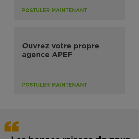
POSTULER MAINTENANT
Ouvrez votre propre
agence APEF
POSTULER MAINTENANT