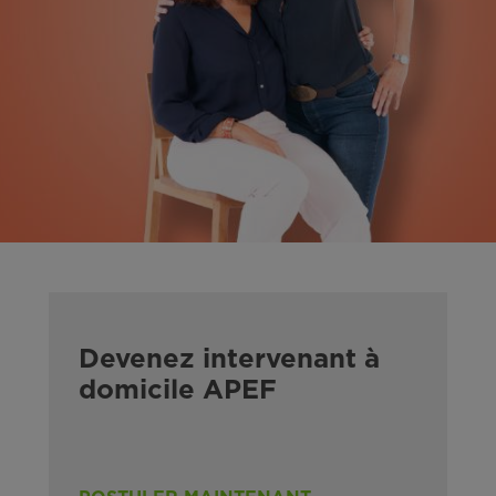
Devenez intervenant à
domicile APEF