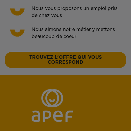
Nous vous proposons un emploi près
de chez vous
Nous aimons notre métier y mettons
beaucoup de coeur
TROUVEZ L’OFFRE QUI VOUS
CORRESPOND