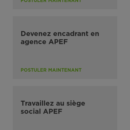
POSTULER MAINTENANT
Devenez encadrant en
agence APEF
POSTULER MAINTENANT
Travaillez au siège
social APEF