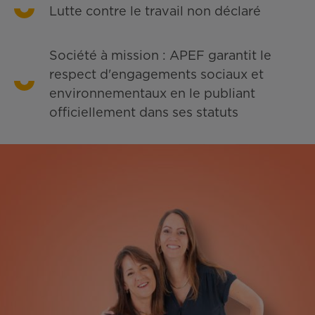
Lutte contre le travail non déclaré
Société à mission : APEF garantit le
respect d'engagements sociaux et
environnementaux en le publiant
officiellement dans ses statuts