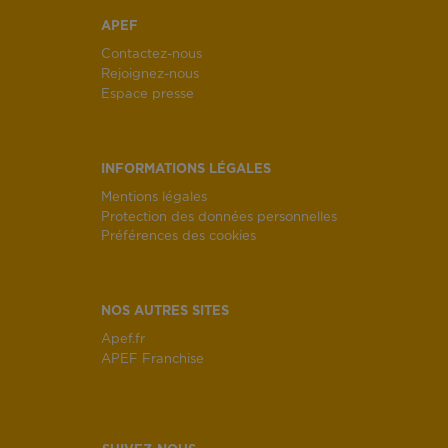
APEF
Contactez-nous
Rejoignez-nous
Espace presse
INFORMATIONS LÉGALES
Mentions légales
Protection des données personnelles
Préférences des cookies
NOS AUTRES SITES
Apef.fr
APEF Franchise