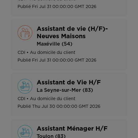
Publié
Fri Jul 31 00:00:00 GMT 2026
Assistant de vie (H/F)-
Neuves Maisons
Maxéville (54)
CDI
•
Au domicile du client
Publié
Fri Jul 31 00:00:00 GMT 2026
Assistant de Vie H/F
La Seyne-sur-Mer (83)
CDI
•
Au domicile du client
Publié
Thu Jul 30 00:00:00 GMT 2026
Assistant Ménager H/F
Toulon (83)