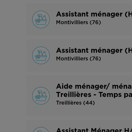
Assistant ménager 
Montivilliers (76)
Assistant ménager 
Montivilliers (76)
Aide ménager/ ménag
Treillières - Temps pa
Treillières (44)
Assistant Ménager H/F