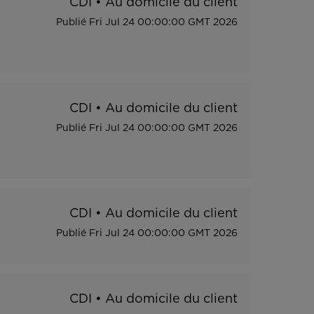
CDI
•
Au domicile du client
Publié
Fri Jul 24 00:00:00 GMT 2026
CDI
•
Au domicile du client
Publié
Fri Jul 24 00:00:00 GMT 2026
CDI
•
Au domicile du client
Publié
Fri Jul 24 00:00:00 GMT 2026
CDI
•
Au domicile du client