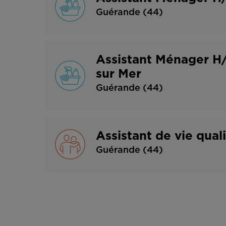
Guérande (44)
Assistant Ménager H/
sur Mer
Guérande (44)
Assistant de vie qual
Guérande (44)