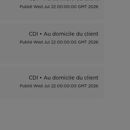
Publié
Wed Jul 22 00:00:00 GMT 2026
CDI
•
Au domicile du client
Publié
Wed Jul 22 00:00:00 GMT 2026
CDI
•
Au domicile du client
Publié
Wed Jul 22 00:00:00 GMT 2026