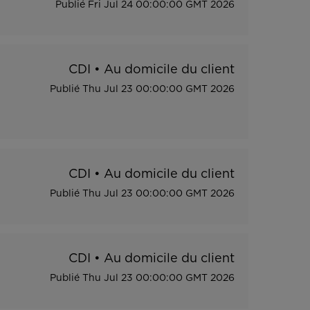
Publié
Fri Jul 24 00:00:00 GMT 2026
CDI
•
Au domicile du client
Publié
Thu Jul 23 00:00:00 GMT 2026
CDI
•
Au domicile du client
Publié
Thu Jul 23 00:00:00 GMT 2026
CDI
•
Au domicile du client
Publié
Thu Jul 23 00:00:00 GMT 2026