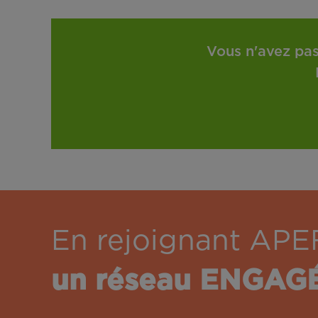
Vous n'avez pas
En rejoignant APE
un réseau ENGAG