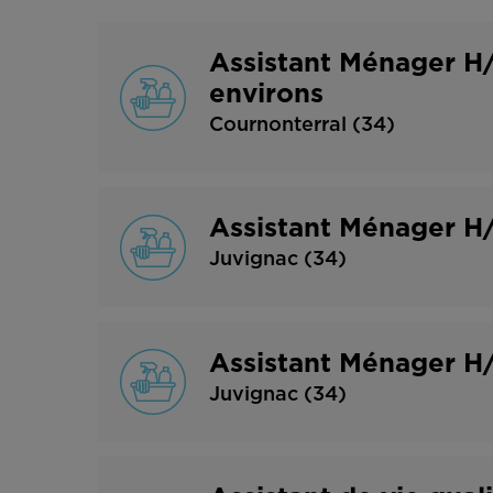
Assistant Ménager H/
environs
Cournonterral (34)
Assistant Ménager H
Juvignac (34)
Assistant Ménager H/
Juvignac (34)