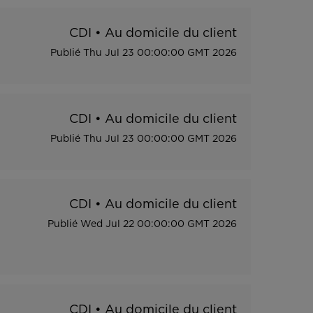
CDI
•
Au domicile du client
Publié
Thu Jul 23 00:00:00 GMT 2026
CDI
•
Au domicile du client
Publié
Thu Jul 23 00:00:00 GMT 2026
CDI
•
Au domicile du client
Publié
Wed Jul 22 00:00:00 GMT 2026
CDI
•
Au domicile du client