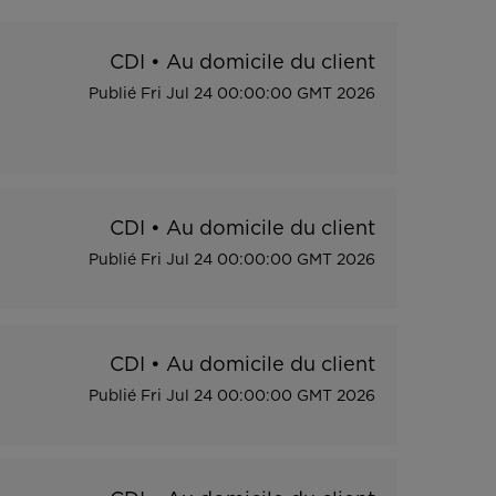
CDI
•
Au domicile du client
Publié
Fri Jul 24 00:00:00 GMT 2026
CDI
•
Au domicile du client
Publié
Fri Jul 24 00:00:00 GMT 2026
CDI
•
Au domicile du client
Publié
Fri Jul 24 00:00:00 GMT 2026