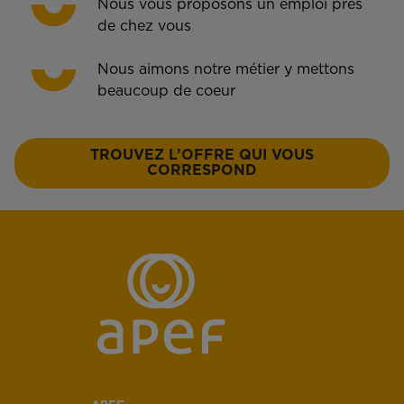
Nous vous proposons un emploi près
de chez vous
Nous aimons notre métier y mettons
beaucoup de coeur
TROUVEZ L’OFFRE QUI VOUS
CORRESPOND