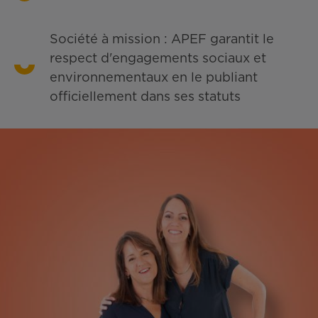
Société à mission : APEF garantit le
respect d'engagements sociaux et
environnementaux en le publiant
officiellement dans ses statuts