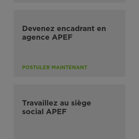
Devenez encadrant en
agence APEF
POSTULER MAINTENANT
Travaillez au siège
social APEF