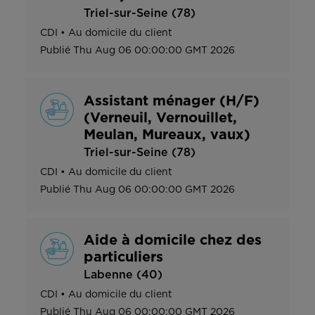
Triel-sur-Seine (78)
CDI
•
Au domicile du client
Publié
Thu Aug 06 00:00:00 GMT 2026
Assistant ménager (H/F)
(Verneuil, Vernouillet,
Meulan, Mureaux, vaux)
Triel-sur-Seine (78)
CDI
•
Au domicile du client
Publié
Thu Aug 06 00:00:00 GMT 2026
Aide à domicile chez des
particuliers
Labenne (40)
CDI
•
Au domicile du client
Publié
Thu Aug 06 00:00:00 GMT 2026