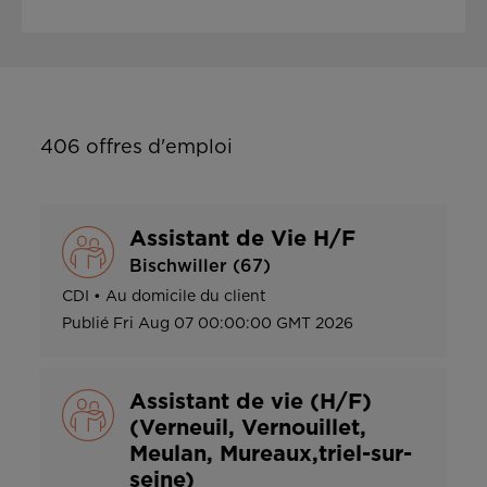
406
offres d'emploi
Assistant de Vie H/F
Bischwiller (67)
CDI
•
Au domicile du client
Publié
Fri Aug 07 00:00:00 GMT 2026
Assistant de vie (H/F)
(Verneuil, Vernouillet,
Meulan, Mureaux,triel-sur-
seine)