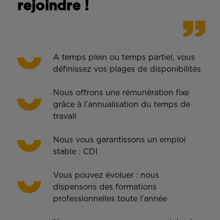
rejoindre !
A temps plein ou temps partiel, vous
définissez vos plages de disponibilités
Nous offrons une rémunération fixe
grâce à l’annualisation du temps de
travail
Nous vous garantissons un emploi
stable : CDI
Vous pouvez évoluer : nous
dispensons des formations
professionnelles toute l’année