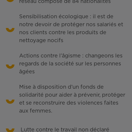
réseau composé de 84 nationalités
Sensibilisation écologique : il est de
notre devoir de protéger nos salariés et
nos clients contre les produits de
nettoyage nocifs
Actions contre l’âgisme : changeons les
regards de la société sur les personnes
âgées
Mise à disposition d’un fonds de
solidarité pour aider à prévenir, protéger
et se reconstruire des violences faites
aux femmes.
Lutte contre le travail non déclaré