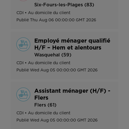
Six-Fours-les-Plages (83)
CDI
•
Au domicile du client
Publié
Thu Aug 06 00:00:00 GMT 2026
Employé ménager qualifié
H/F – Hem et alentours
Wasquehal (59)
CDI
•
Au domicile du client
Publié
Wed Aug 05 00:00:00 GMT 2026
Assistant ménager (H/F) -
Flers
Flers (61)
CDI
•
Au domicile du client
Publié
Wed Aug 05 00:00:00 GMT 2026