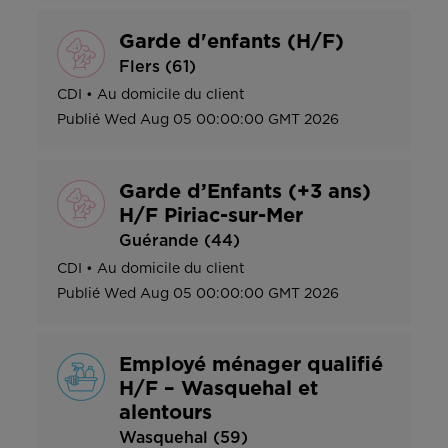
Garde d'enfants (H/F)
Flers (61)
CDI
•
Au domicile du client
Publié
Wed Aug 05 00:00:00 GMT 2026
Garde d’Enfants (+3 ans)
H/F Piriac-sur-Mer
Guérande (44)
CDI
•
Au domicile du client
Publié
Wed Aug 05 00:00:00 GMT 2026
Employé ménager qualifié
H/F – Wasquehal et
alentours
Wasquehal (59)