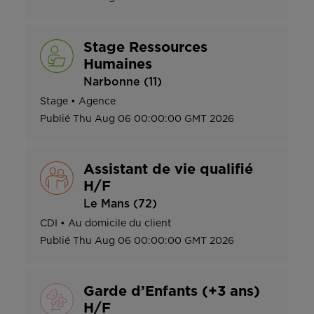
Stage Ressources
Humaines
Narbonne (11)
Stage
•
Agence
Publié
Thu Aug 06 00:00:00 GMT 2026
Assistant de vie qualifié
H/F
Le Mans (72)
CDI
•
Au domicile du client
Publié
Thu Aug 06 00:00:00 GMT 2026
Garde d’Enfants (+3 ans)
H/F