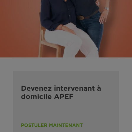
Devenez intervenant à
domicile APEF
POSTULER MAINTENANT