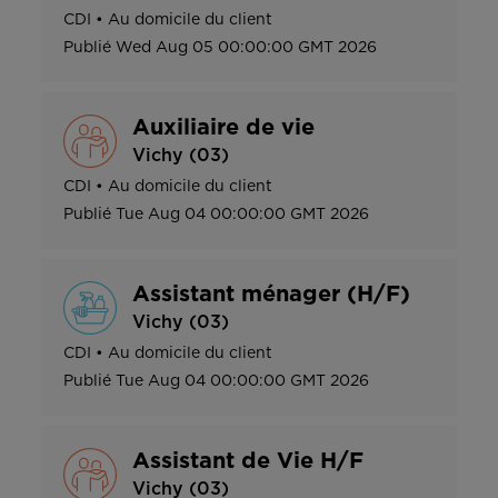
CDI
•
Au domicile du client
Publié
Wed Aug 05 00:00:00 GMT 2026
Auxiliaire de vie
Vichy (03)
CDI
•
Au domicile du client
Publié
Tue Aug 04 00:00:00 GMT 2026
Assistant ménager (H/F)
Vichy (03)
CDI
•
Au domicile du client
Publié
Tue Aug 04 00:00:00 GMT 2026
Assistant de Vie H/F
Vichy (03)