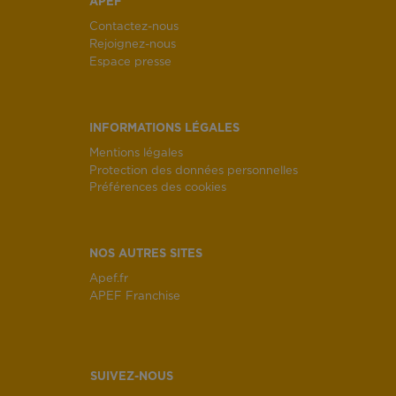
APEF
Contactez-nous
Rejoignez-nous
Espace presse
INFORMATIONS LÉGALES
Mentions légales
Protection des données personnelles
Préférences des cookies
NOS AUTRES SITES
Apef.fr
APEF Franchise
SUIVEZ-NOUS