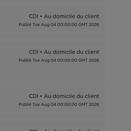
CDI
•
Au domicile du client
Publié
Tue Aug 04 00:00:00 GMT 2026
CDI
•
Au domicile du client
Publié
Tue Aug 04 00:00:00 GMT 2026
CDI
•
Au domicile du client
Publié
Tue Aug 04 00:00:00 GMT 2026