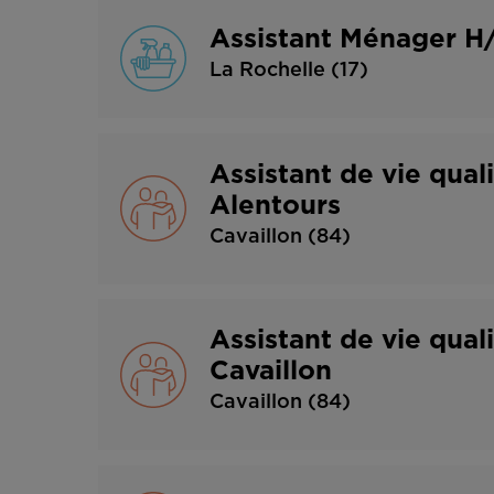
Assistant Ménager H
La Rochelle (17)
Assistant de vie qual
Alentours
Cavaillon (84)
Assistant de vie qual
Cavaillon
Cavaillon (84)