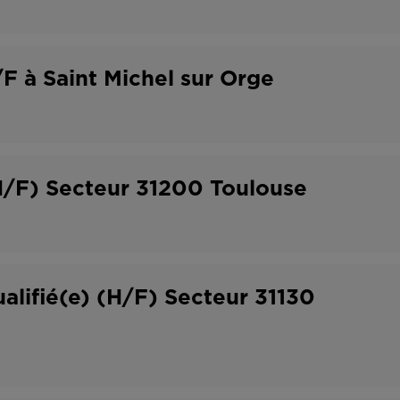
F à Saint Michel sur Orge
H/F) Secteur 31200 Toulouse
ualifié(e) (H/F) Secteur 31130