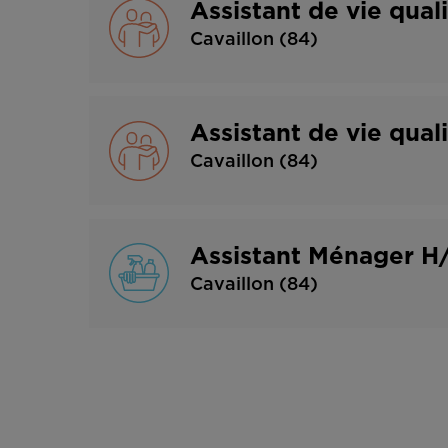
Assistant de vie qual
Cavaillon (84)
Assistant de vie quali
Cavaillon (84)
Assistant Ménager H/
Cavaillon (84)