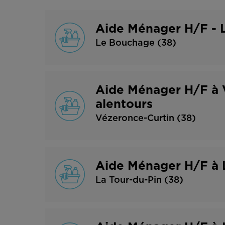
Aide Ménager H/F - L
Le Bouchage (38)
Aide Ménager H/F à 
alentours
Vézeronce-Curtin (38)
Aide Ménager H/F à L
La Tour-du-Pin (38)