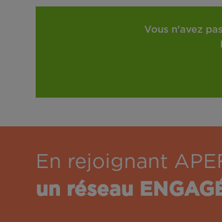
Vous n'avez pas
En rejoignant APE
un réseau ENGAG