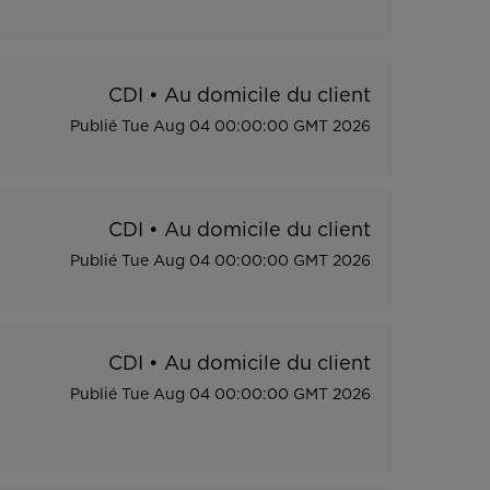
CDI
•
Au domicile du client
Publié
Tue Aug 04 00:00:00 GMT 2026
CDI
•
Au domicile du client
Publié
Tue Aug 04 00:00:00 GMT 2026
CDI
•
Au domicile du client
Publié
Tue Aug 04 00:00:00 GMT 2026