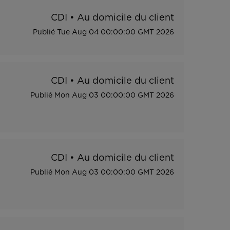
CDI
•
Au domicile du client
Publié
Tue Aug 04 00:00:00 GMT 2026
CDI
•
Au domicile du client
Publié
Mon Aug 03 00:00:00 GMT 2026
CDI
•
Au domicile du client
Publié
Mon Aug 03 00:00:00 GMT 2026