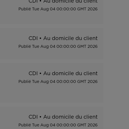
CDI
•
Au domicile du client
Publié
Tue Aug 04 00:00:00 GMT 2026
CDI
•
Au domicile du client
Publié
Tue Aug 04 00:00:00 GMT 2026
CDI
•
Au domicile du client
Publié
Tue Aug 04 00:00:00 GMT 2026
CDI
•
Au domicile du client
Publié
Tue Aug 04 00:00:00 GMT 2026