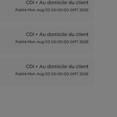
CDI
•
Au domicile du client
Publié
Mon Aug 03 00:00:00 GMT 2026
CDI
•
Au domicile du client
Publié
Mon Aug 03 00:00:00 GMT 2026
CDI
•
Au domicile du client
Publié
Mon Aug 03 00:00:00 GMT 2026