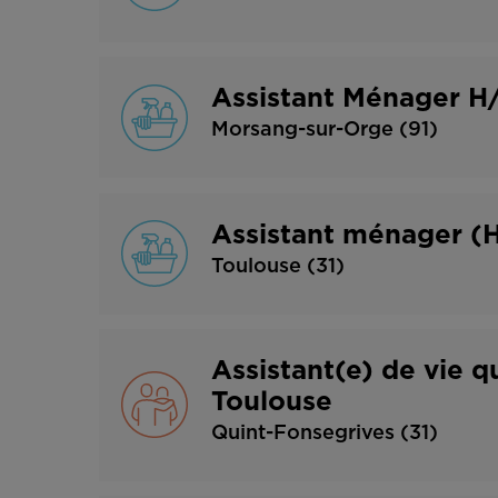
Assistant Ménager H/
Morsang-sur-Orge (91)
Assistant ménager (
Toulouse (31)
Assistant(e) de vie q
Toulouse
Quint-Fonsegrives (31)