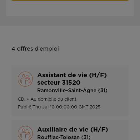
4
offres d'emploi
Assistant de vie (H/F)
secteur 31520
Ramonville-Saint-Agne (31)
CDI
•
Au domicile du client
Publié
Thu Jul 10 00:00:00 GMT 2025
Auxiliaire de vie (H/F)
Rouffiac-Tolosan (31)