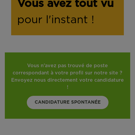
Vous avez tout vu
pour l'instant !
Vous n'avez pas trouvé de poste
correspondant à votre profil sur notre site ?
Envoyez nous directement votre candidature
!
CANDIDATURE SPONTANÉE