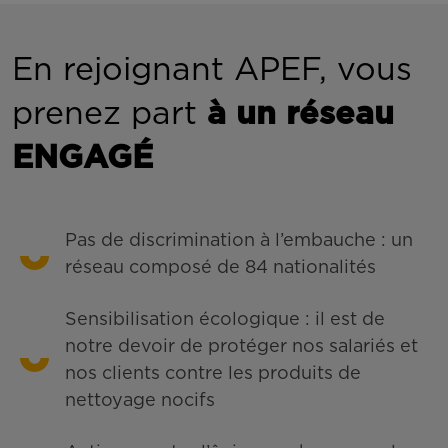
En rejoignant APEF, vous
prenez part
à un réseau
ENGAGÉ
Pas de discrimination à l’embauche : un
réseau composé de 84 nationalités
Sensibilisation écologique : il est de
notre devoir de protéger nos salariés et
nos clients contre les produits de
nettoyage nocifs