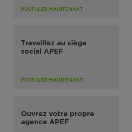
POSTULER MAINTENANT
Travaillez au siège
social APEF
POSTULER MAINTENANT
Ouvrez votre propre
agence APEF