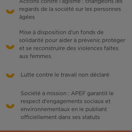
Actions contre l’âgisme : changeons les
regards de la société sur les personnes
âgées
Mise à disposition d’un fonds de
solidarité pour aider à prévenir, protéger
et se reconstruire des violences faites
aux femmes.
Lutte contre le travail non déclaré
Société à mission : APEF garantit le
respect d'engagements sociaux et
environnementaux en le publiant
officiellement dans ses statuts