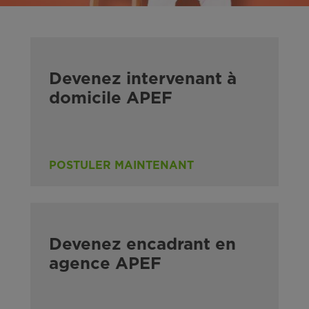
Devenez intervenant à
domicile APEF
POSTULER MAINTENANT
Devenez encadrant en
agence APEF