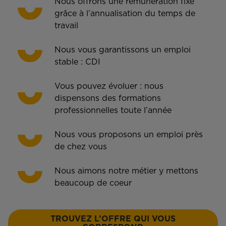
Nous offrons une rémunération fixe
grâce à l’annualisation du temps de
travail
Nous vous garantissons un emploi
stable : CDI
Vous pouvez évoluer : nous
dispensons des formations
professionnelles toute l’année
Nous vous proposons un emploi près
de chez vous
Nous aimons notre métier y mettons
beaucoup de coeur
TROUVEZ L’OFFRE QUI VOUS