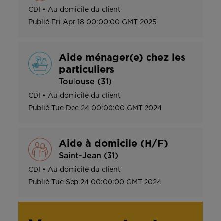
CDI
•
Au domicile du client
Publié
Fri Apr 18 00:00:00 GMT 2025
Aide ménager(e) chez les
particuliers
Toulouse (31)
CDI
•
Au domicile du client
Publié
Tue Dec 24 00:00:00 GMT 2024
Aide à domicile (H/F)
Saint-Jean (31)
CDI
•
Au domicile du client
Publié
Tue Sep 24 00:00:00 GMT 2024