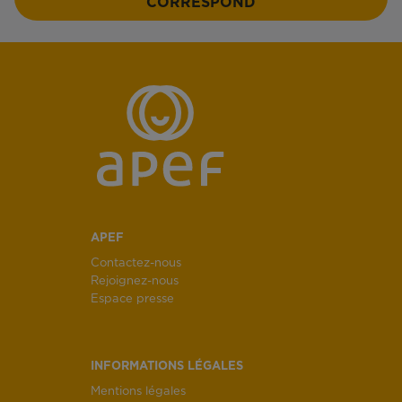
CORRESPOND
APEF
Contactez-nous
Rejoignez-nous
Espace presse
INFORMATIONS LÉGALES
Mentions légales