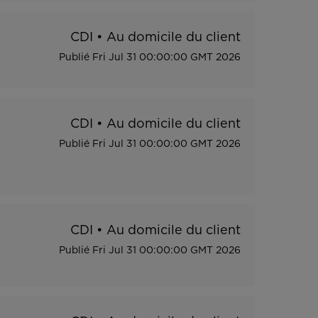
CDI
•
Au domicile du client
Publié
Fri Jul 31 00:00:00 GMT 2026
CDI
•
Au domicile du client
Publié
Fri Jul 31 00:00:00 GMT 2026
CDI
•
Au domicile du client
Publié
Fri Jul 31 00:00:00 GMT 2026