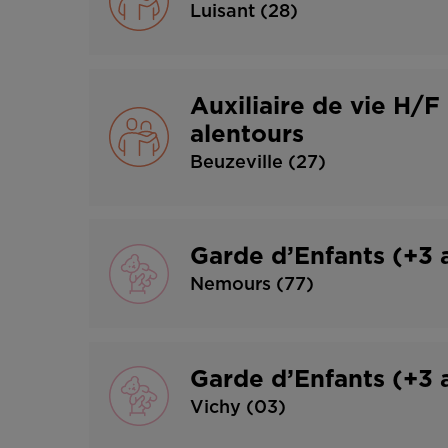
Luisant (28)
Auxiliaire de vie H/F
alentours
Beuzeville (27)
Garde d’Enfants (+3
Nemours (77)
Garde d’Enfants (+3 
Vichy (03)