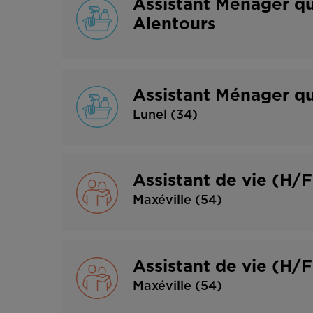
Assistant Ménager q
Alentours
Assistant Ménager qu
Lunel (34)
Assistant de vie (H/
Maxéville (54)
Assistant de vie (H/
Maxéville (54)