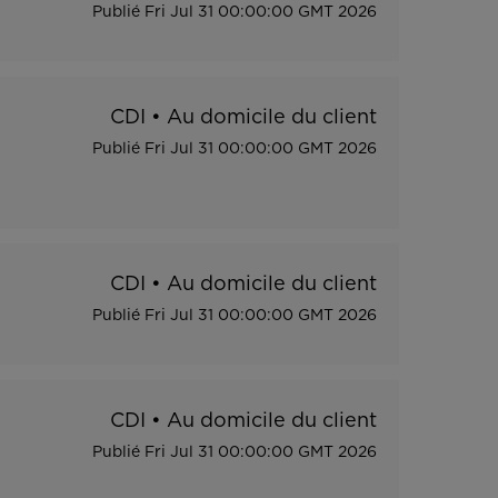
Publié
Fri Jul 31 00:00:00 GMT 2026
CDI
•
Au domicile du client
Publié
Fri Jul 31 00:00:00 GMT 2026
CDI
•
Au domicile du client
Publié
Fri Jul 31 00:00:00 GMT 2026
CDI
•
Au domicile du client
Publié
Fri Jul 31 00:00:00 GMT 2026