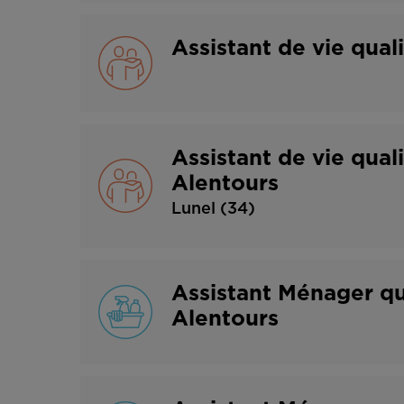
Assistant de vie qua
Assistant de vie qua
Alentours
Lunel (34)
Assistant Ménager q
Alentours