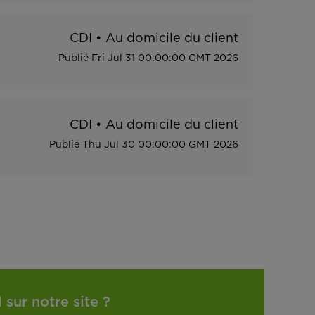
CDI
•
Au domicile du client
Publié
Fri Jul 31 00:00:00 GMT 2026
CDI
•
Au domicile du client
Publié
Thu Jul 30 00:00:00 GMT 2026
sur notre site ?