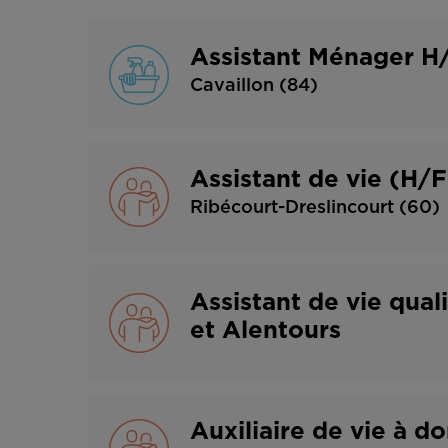
Assistant Ménager H/
Cavaillon (84)
Assistant de vie (H/F
Ribécourt-Dreslincourt (60)
Assistant de vie qua
et Alentours
Auxiliaire de vie à d