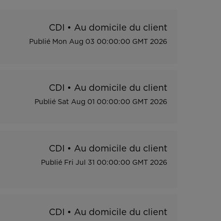
CDI
•
Au domicile du client
Publié
Mon Aug 03 00:00:00 GMT 2026
CDI
•
Au domicile du client
Publié
Sat Aug 01 00:00:00 GMT 2026
CDI
•
Au domicile du client
Publié
Fri Jul 31 00:00:00 GMT 2026
CDI
•
Au domicile du client