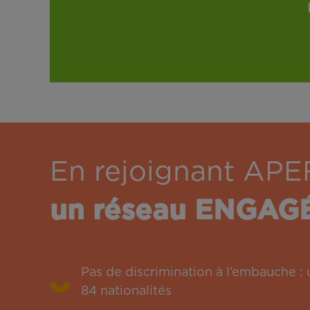
En rejoignant APE
un réseau ENGAG
Pas de discrimination à l’embauche 
84 nationalités