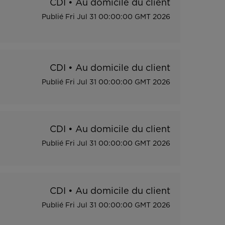
CDI
•
Au domicile du client
Publié
Fri Jul 31 00:00:00 GMT 2026
CDI
•
Au domicile du client
Publié
Fri Jul 31 00:00:00 GMT 2026
CDI
•
Au domicile du client
Publié
Fri Jul 31 00:00:00 GMT 2026
CDI
•
Au domicile du client
Publié
Fri Jul 31 00:00:00 GMT 2026