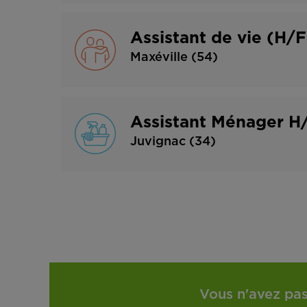
Assistant de vie (H/
Maxéville (54)
Assistant Ménager H/
Juvignac (34)
Vous n'avez pas