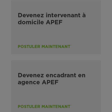
Devenez intervenant à
domicile APEF
POSTULER MAINTENANT
Devenez encadrant en
agence APEF
POSTULER MAINTENANT