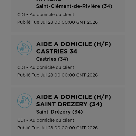
Saint-Clément-de-Rivière (34)
CDI
•
Au domicile du client
Publié
Tue Jul 28 00:00:00 GMT 2026
AIDE A DOMICILE (H/F)
CASTRIES 34
Castries (34)
CDI
•
Au domicile du client
Publié
Tue Jul 28 00:00:00 GMT 2026
AIDE A DOMICILE (H/F)
SAINT DREZERY (34)
Saint-Drézéry (34)
CDI
•
Au domicile du client
Publié
Tue Jul 28 00:00:00 GMT 2026