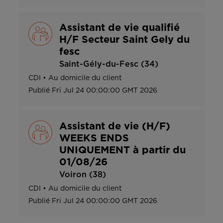
Assistant de vie qualifié
H/F Secteur Saint Gely du
fesc
Saint-Gély-du-Fesc (34)
CDI
•
Au domicile du client
Publié
Fri Jul 24 00:00:00 GMT 2026
Assistant de vie (H/F)
WEEKS ENDS
UNIQUEMENT à partir du
01/08/26
Voiron (38)
CDI
•
Au domicile du client
Publié
Fri Jul 24 00:00:00 GMT 2026