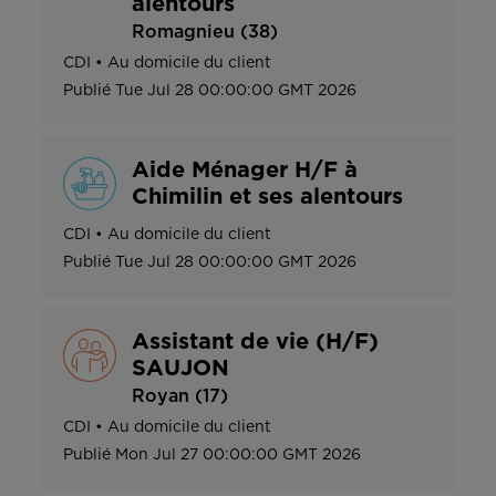
alentours
Romagnieu (38)
CDI
•
Au domicile du client
Publié
Tue Jul 28 00:00:00 GMT 2026
Aide Ménager H/F à
Chimilin et ses alentours
CDI
•
Au domicile du client
Publié
Tue Jul 28 00:00:00 GMT 2026
Assistant de vie (H/F)
SAUJON
Royan (17)
CDI
•
Au domicile du client
Publié
Mon Jul 27 00:00:00 GMT 2026