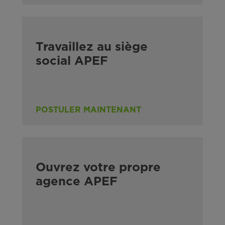
Travaillez au siège
social APEF
POSTULER MAINTENANT
Ouvrez votre propre
agence APEF