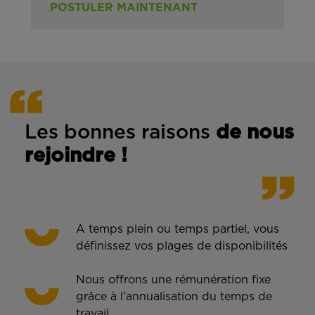
POSTULER MAINTENANT
Les bonnes rais
ons
de n
ous
rejoindre !
A temps plein ou temps partiel, vous
définissez vos plages de disponibilités
Nous offrons une rémunération fixe
grâce à l’annualisation du temps de
travail