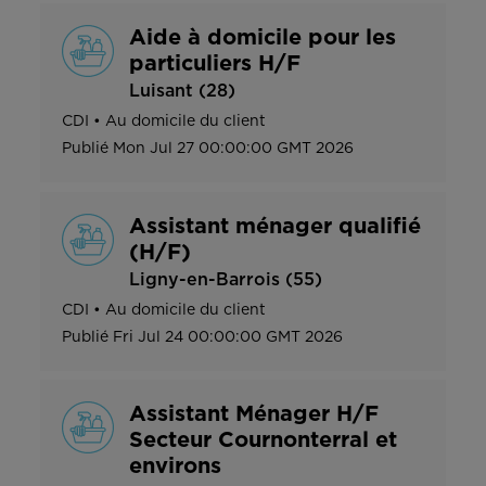
Aide à domicile pour les
particuliers H/F
Luisant (28)
CDI
•
Au domicile du client
Publié
Mon Jul 27 00:00:00 GMT 2026
Assistant ménager qualifié
(H/F)
Ligny-en-Barrois (55)
CDI
•
Au domicile du client
Publié
Fri Jul 24 00:00:00 GMT 2026
Assistant Ménager H/F
Secteur Cournonterral et
environs