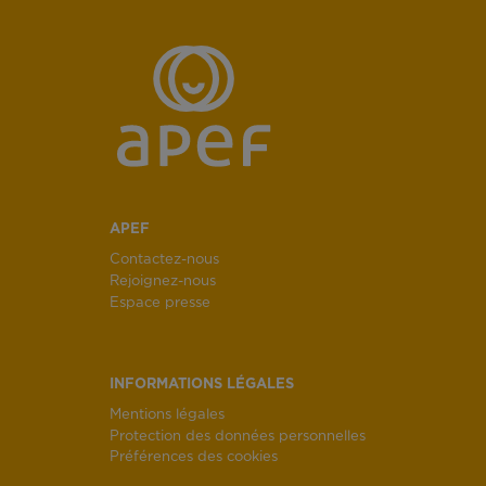
APEF
Contactez-nous
Rejoignez-nous
Espace presse
INFORMATIONS LÉGALES
Mentions légales
Protection des données personnelles
Préférences des cookies