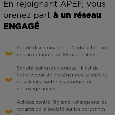
En rejoignant APEF, vous
prenez part
à un réseau
ENGAGÉ
Pas de discrimination à l’embauche : un
réseau composé de 84 nationalités
Sensibilisation écologique : il est de
notre devoir de protéger nos salariés et
nos clients contre les produits de
nettoyage nocifs
Actions contre l’âgisme : changeons les
regards de la société sur les personnes