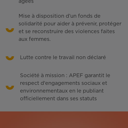
âgées
Mise à disposition d’un fonds de
solidarité pour aider à prévenir, protéger
et se reconstruire des violences faites
aux femmes.
Lutte contre le travail non déclaré
Société à mission : APEF garantit le
respect d'engagements sociaux et
environnementaux en le publiant
officiellement dans ses statuts