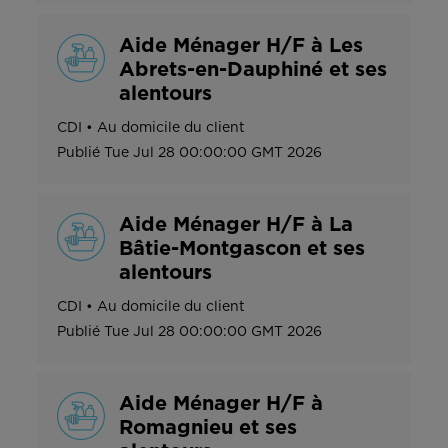
Aide Ménager H/F à Les
Abrets-en-Dauphiné et ses
alentours
CDI
•
Au domicile du client
Publié
Tue Jul 28 00:00:00 GMT 2026
Aide Ménager H/F à La
Bâtie-Montgascon et ses
alentours
CDI
•
Au domicile du client
Publié
Tue Jul 28 00:00:00 GMT 2026
Aide Ménager H/F à
Romagnieu et ses