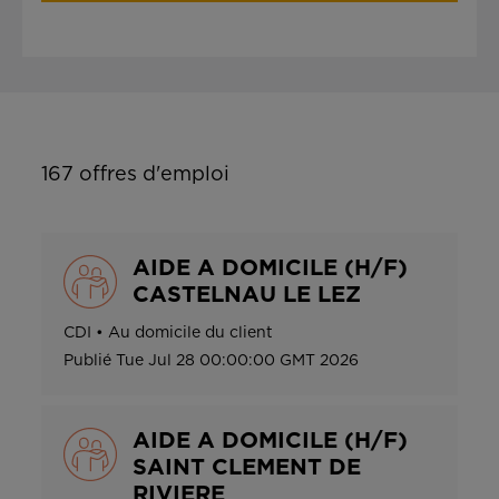
167
offres d'emploi
AIDE A DOMICILE (H/F)
CASTELNAU LE LEZ
CDI
•
Au domicile du client
Publié
Tue Jul 28 00:00:00 GMT 2026
AIDE A DOMICILE (H/F)
SAINT CLEMENT DE
RIVIERE