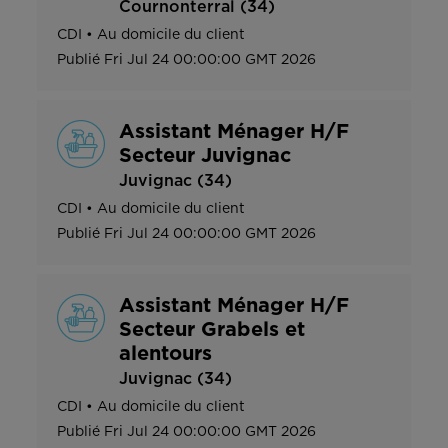
Cournonterral (34)
CDI
•
Au domicile du client
Publié
Fri Jul 24 00:00:00 GMT 2026
Assistant Ménager H/F
Secteur Juvignac
Juvignac (34)
CDI
•
Au domicile du client
Publié
Fri Jul 24 00:00:00 GMT 2026
Assistant Ménager H/F
Secteur Grabels et
alentours
Juvignac (34)
CDI
•
Au domicile du client
Publié
Fri Jul 24 00:00:00 GMT 2026