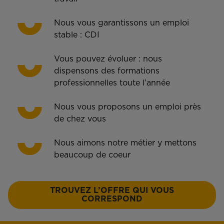
Nous vous garantissons un emploi
stable : CDI
Vous pouvez évoluer : nous
dispensons des formations
professionnelles toute l’année
Nous vous proposons un emploi près
de chez vous
Nous aimons notre métier y mettons
beaucoup de coeur
TROUVEZ L’OFFRE QUI VOUS
CORRESPOND