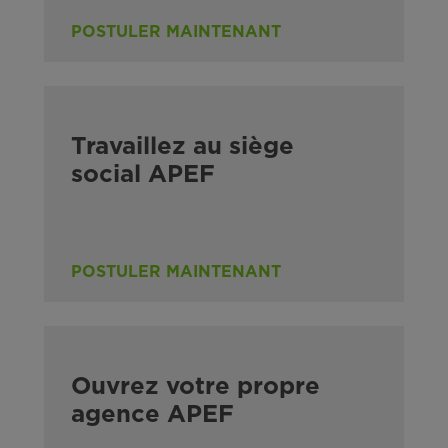
POSTULER MAINTENANT
Travaillez au siège
social APEF
POSTULER MAINTENANT
Ouvrez votre propre
agence APEF