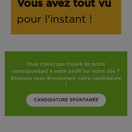
Vous avez tout vu
pour l'instant !
Vous n'avez pas trouvé de poste
correspondant à votre profil sur notre site ?
Envoyez nous directement votre candidature
!
CANDIDATURE SPONTANÉE