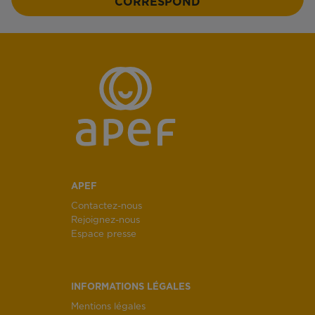
CORRESPOND
APEF
Contactez-nous
Rejoignez-nous
Espace presse
INFORMATIONS LÉGALES
Mentions légales