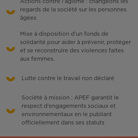
Actions contre l’âgisme : changeons les
regards de la société sur les personnes
âgées
Mise à disposition d’un fonds de
solidarité pour aider à prévenir, protéger
et se reconstruire des violences faites
aux femmes.
Lutte contre le travail non déclaré
Société à mission : APEF garantit le
respect d'engagements sociaux et
environnementaux en le publiant
officiellement dans ses statuts