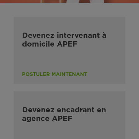
Devenez intervenant à
domicile APEF
POSTULER MAINTENANT
Devenez encadrant en
agence APEF