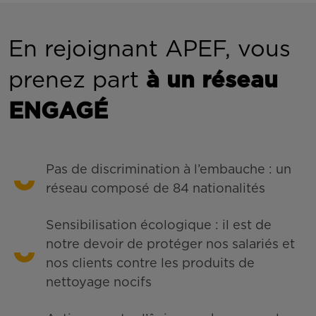
En rejoignant APEF, vous
prenez part
à un réseau
ENGAGÉ
Pas de discrimination à l’embauche : un
réseau composé de 84 nationalités
Sensibilisation écologique : il est de
notre devoir de protéger nos salariés et
nos clients contre les produits de
nettoyage nocifs