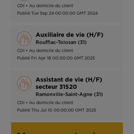
CDI
•
Au domicile du client
Publié
Tue Sep 24 00:00:00 GMT 2024
Auxiliaire de vie (H/F)
Rouffiac-Tolosan (31)
CDI
•
Au domicile du client
Publié
Fri Apr 18 00:00:00 GMT 2025
Assistant de vie (H/F)
secteur 31520
Ramonville-Saint-Agne (31)
CDI
•
Au domicile du client
Publié
Thu Jul 10 00:00:00 GMT 2025