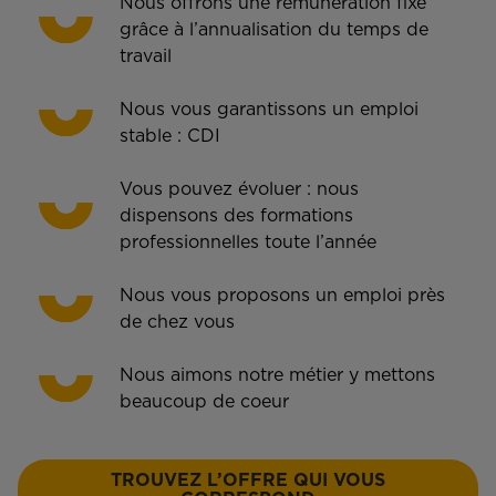
Nous offrons une rémunération fixe
grâce à l’annualisation du temps de
travail
Nous vous garantissons un emploi
stable : CDI
Vous pouvez évoluer : nous
dispensons des formations
professionnelles toute l’année
Nous vous proposons un emploi près
de chez vous
Nous aimons notre métier y mettons
beaucoup de coeur
TROUVEZ L’OFFRE QUI VOUS